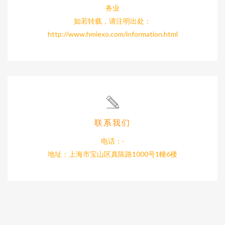
务业
如若转载，请注明出处：
http://www.hmiexo.com/information.html
联系我们
电话：-
地址：上海市宝山区真陈路1000号1幢6楼