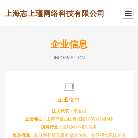
上海志上瑾网络科技有限公司
企业信息
INFORMATION
企业信息
法人代表：
李玉松
注册地址：
上海市宝山区真陈路1000号1幢6楼
所属行业：
互联网和相关服务
更多行业：
互联网和相关服务,信息传输、软件和信息技术服