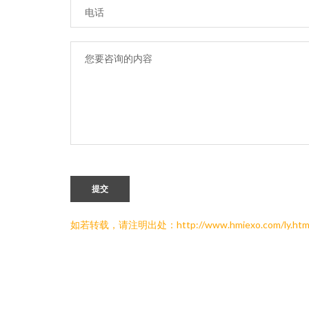
提交
如若转载，请注明出处：http://www.hmiexo.com/ly.htm