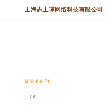
上海志上瑾网络科技有限公司
提交的内容