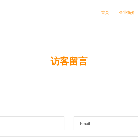
首页
企业简介
访客留言