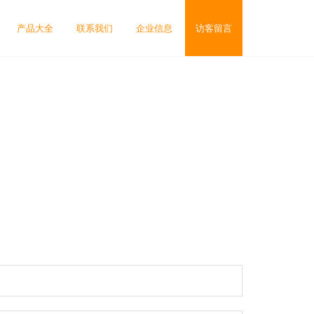
产品大全
联系我们
企业信息
访客留言