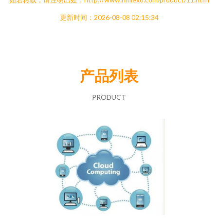
更新时间：2026-08-08 02:15:34
产品列表
PRODUCT