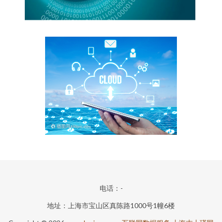
电话：-
地址：上海市宝山区真陈路1000号1幢6楼