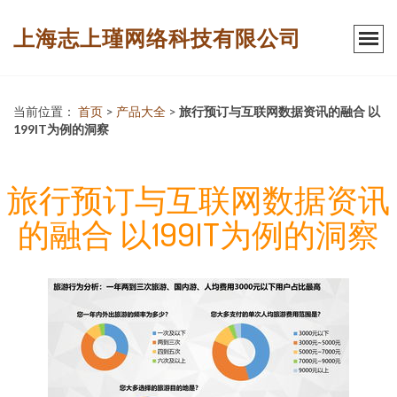
上海志上瑾网络科技有限公司
当前位置：
首页
>
产品大全
>
旅行预订与互联网数据资讯的融合 以
199IT为例的洞察
旅行预订与互联网数据资讯
的融合 以199IT为例的洞察