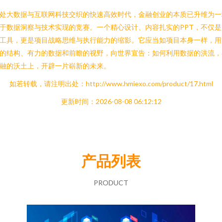
处大数据与互联网科技交织的快速高效时代，金融创业的本质已升维为一
于数据洞察与技术实现的竞赛。一个精心设计、内容扎实的PPT，不仅是
工具，更是项目战略思维与执行能力的缩影。它应当如项目本身一样，用
的结构、有力的数据和前瞻的视野，向世界宣告：如何利用数据的洪流，
融的沃土上，开辟一片崭新的未来。
如若转载，请注明出处：http://www.hmiexo.com/product/17.html
更新时间：2026-08-08 06:12:12
产品列表
PRODUCT