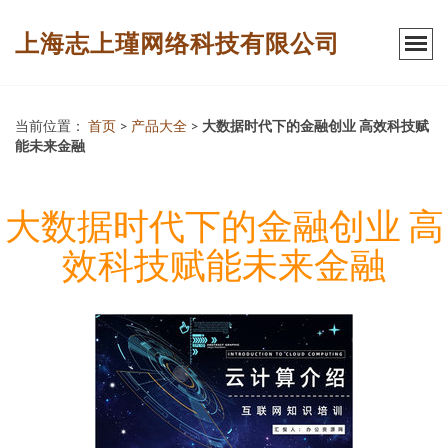
上海志上瑾网络科技有限公司
当前位置：
首页
>
产品大全
>
大数据时代下的金融创业 高效科技赋
能未来金融
大数据时代下的金融创业 高
效科技赋能未来金融