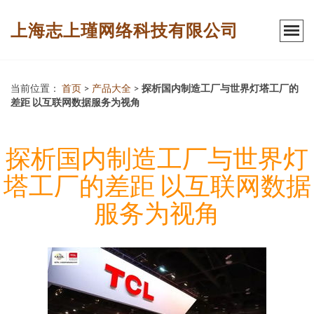
上海志上瑾网络科技有限公司
当前位置：
首页
>
产品大全
>
探析国内制造工厂与世界灯塔工厂的
差距 以互联网数据服务为视角
探析国内制造工厂与世界灯
塔工厂的差距 以互联网数据
服务为视角