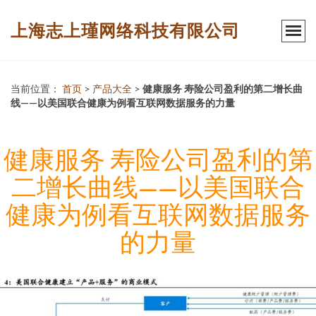
上海志上瑾网络科技有限公司
当前位置：
首页
>
产品大全
>
健康服务 寿险公司盈利的第二增长曲
线——以美国联合健康为例看互联网数据服务的力量
健康服务 寿险公司盈利的第
二增长曲线——以美国联合
健康为例看互联网数据服务
的力量