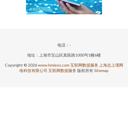
电话：-
地址：上海市宝山区真陈路1000号1幢6楼
Copyright © 2026
www.hmiexo.com
互联网数据服务
上海志上瑾网
络科技有限公司
互联网数据服务
版权所有
Sitemap